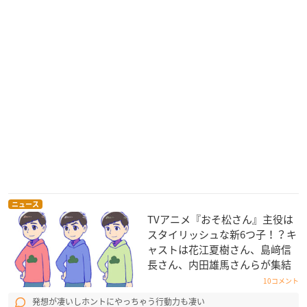
ニュース
TVアニメ『おそ松さん』主役は
スタイリッシュな新6つ子！？キ
ャストは花江夏樹さん、島﨑信
長さん、内田雄馬さんらが集結
10コメント
発想が凄いしホントにやっちゃう行動力も凄い