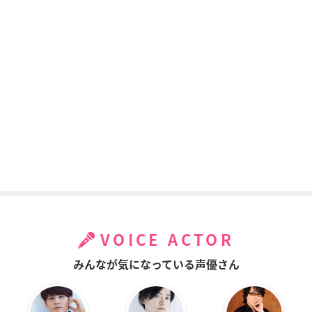
VOICE ACTOR
みんなが気になっている声優さん