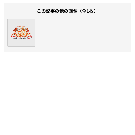
この記事の他の画像（全1枚）