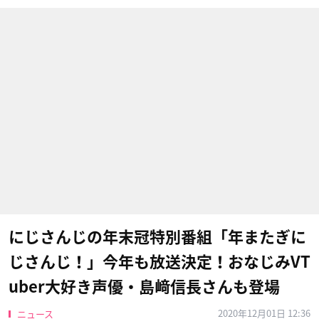
にじさんじの年末冠特別番組「年またぎに
じさんじ！」今年も放送決定！おなじみVT
uber大好き声優・島﨑信長さんも登場
2020年12月01日 12:36
ニュース