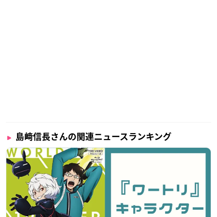
島﨑信長さんの関連ニュースランキング