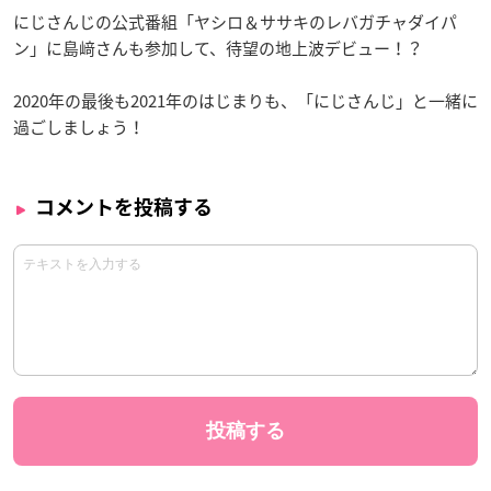
にじさんじの公式番組「ヤシロ＆ササキのレバガチャダイパ
ン」に島﨑さんも参加して、待望の地上波デビュー！？
2020年の最後も2021年のはじまりも、「にじさんじ」と一緒に
過ごしましょう！
コメントを投稿する