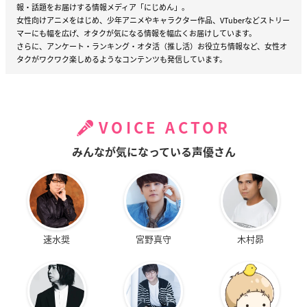
報・話題をお届けする情報メディア「にじめん」。
女性向けアニメをはじめ、少年アニメやキャラクター作品、VTuberなどストリー
マーにも幅を広げ、オタクが気になる情報を幅広くお届けしています。
さらに、アンケート・ランキング・オタ活（推し活）お役立ち情報など、女性オ
タクがワクワク楽しめるようなコンテンツも発信しています。
VOICE ACTOR
みんなが気になっている声優さん
速水奨
宮野真守
木村昴