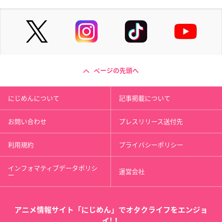
ページの先頭へ
にじめんについて
記事掲載について
お問い合わせ
プレスリリース送付先
利用規約
プライバシーポリシー
インフォマティブデータポリシ
運営会社
ー
アニメ情報サイト「にじめん」でオタクライフをエンジョ
イ!！