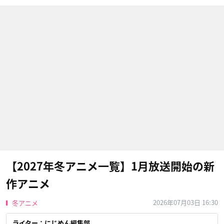
【2027年冬アニメ一覧】1月放送開始の新
作アニメ
2026年07月03日 16:30
冬アニメ
ライター：にじめん編集部