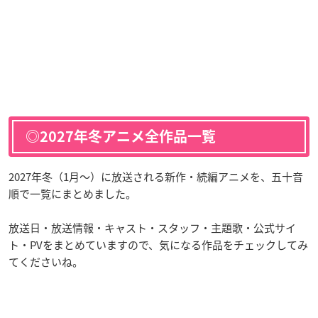
◎2027年冬アニメ全作品一覧
2027年冬（1月〜）に放送される新作・続編アニメを、五十音
順で一覧にまとめました。
放送日・放送情報・キャスト・スタッフ・主題歌・公式サイ
ト・PVをまとめていますので、気になる作品をチェックしてみ
てくださいね。