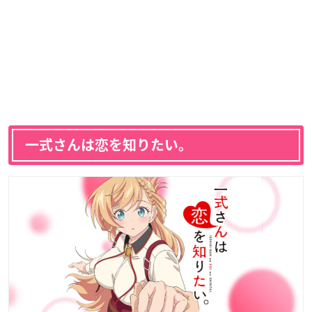
一式さんは恋を知りたい。