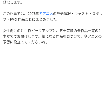
登場します。
この記事では、2027年
冬アニメ
の放送情報・キャスト・スタッ
フ・PVを作品ごとにまとめました。
女性向けの注目作ピックアップと、五十音順の全作品一覧の2
本立てでお届けします。気になる作品を見つけて、冬アニメの
予習に役立ててくださいね。