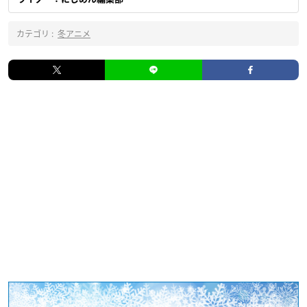
カテゴリ :
冬アニメ