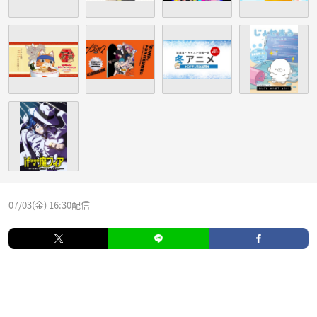
07/03(金) 16:30配信