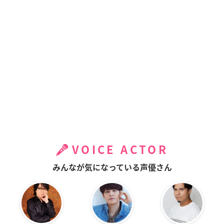
VOICE ACTOR
みんなが気になっている声優さん