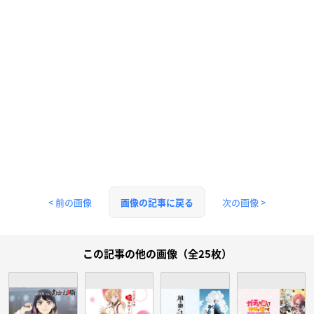
< 前の画像
次の画像 >
画像の記事に戻る
この記事の他の画像（全25枚）