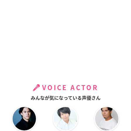
VOICE ACTOR
みんなが気になっている声優さん