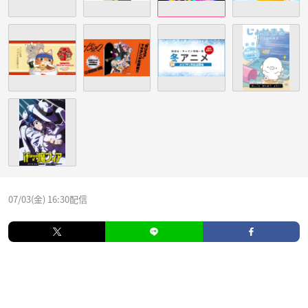
07/03(金) 16:30配信