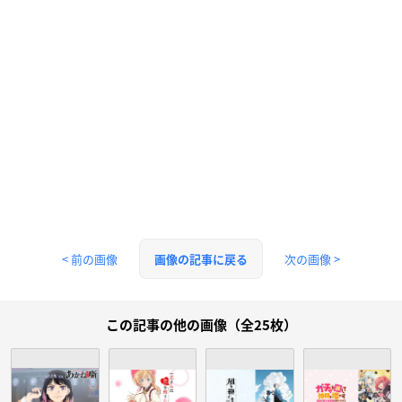
< 前の画像
次の画像 >
画像の記事に戻る
この記事の他の画像（全25枚）