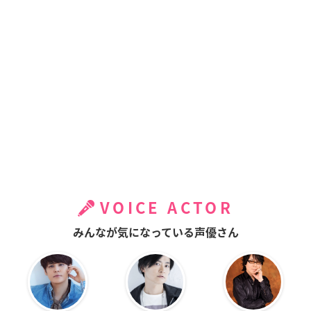
VOICE ACTOR
みんなが気になっている声優さん