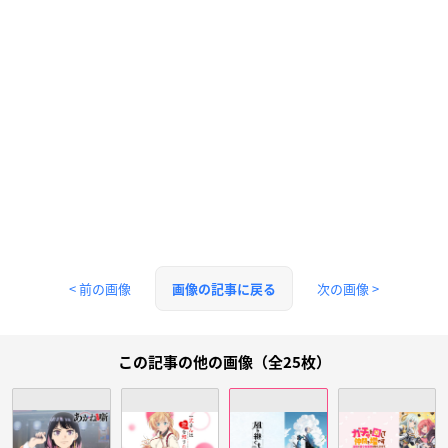
< 前の画像
次の画像 >
画像の記事に戻る
この記事の他の画像（全25枚）