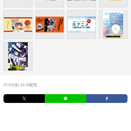
07/03(金) 16:30配信