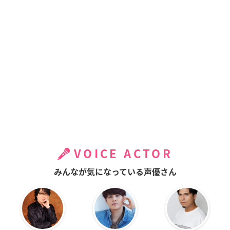
VOICE ACTOR
みんなが気になっている声優さん