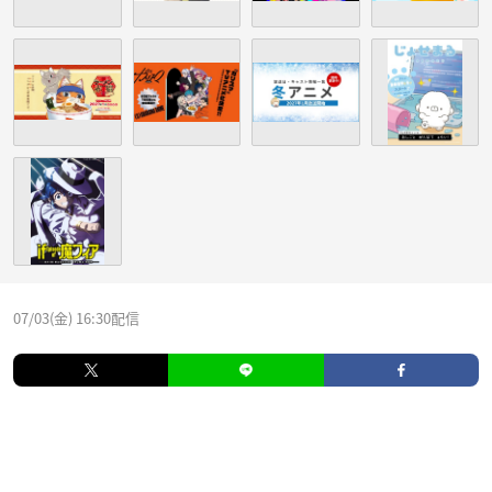
07/03(金) 16:30配信