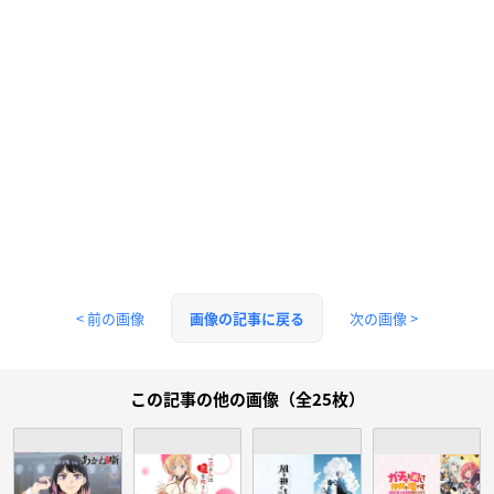
< 前の画像
次の画像 >
画像の記事に戻る
この記事の他の画像（全25枚）