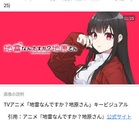
25)
11/25
画像の説明
TVアニメ「地雷なんですか？地原さん」キービジュアル
引用：アニメ『地雷なんですか？地原さん』
公式サイト