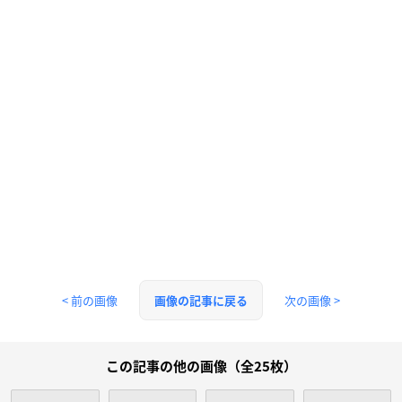
< 前の画像
次の画像 >
画像の記事に戻る
この記事の他の画像（全25枚）