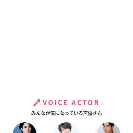
VOICE ACTOR
みんなが気になっている声優さん