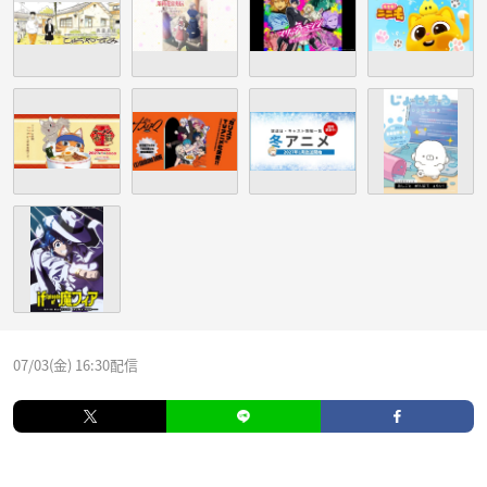
07/03(金) 16:30配信