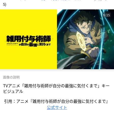
5)
9/25
画像の説明
TVアニメ「雑用付与術師が自分の最強に気付くまで」キー
ビジュアル
引用：アニメ『雑用付与術師が自分の最強に気付くまで』
公式サイト