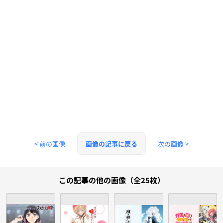
< 前の画像
次の画像 >
画像の記事に戻る
この記事の他の画像（全25枚）