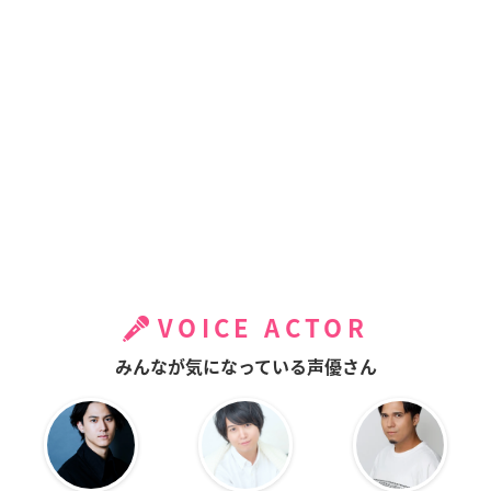
VOICE ACTOR
みんなが気になっている声優さん