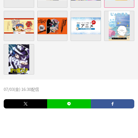
07/03(金) 16:30配信