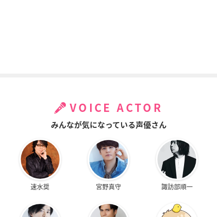
VOICE ACTOR
みんなが気になっている声優さん
速水奨
宮野真守
諏訪部順一