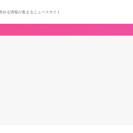
求める情報が集まるニュースサイト