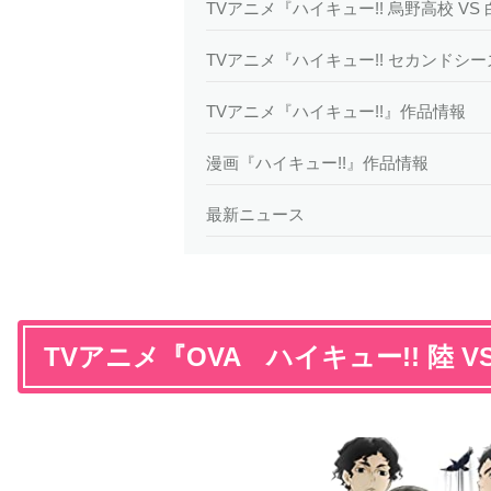
TVアニメ『ハイキュー!! 烏野高校 V
TVアニメ『ハイキュー!! セカンドシ
TVアニメ『ハイキュー!!』作品情報
漫画『ハイキュー!!』作品情報
最新ニュース
TVアニメ『OVA ハイキュー!! 陸 