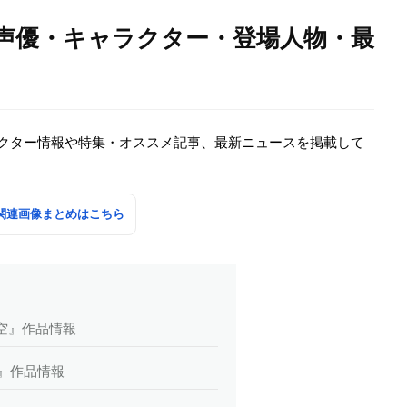
・声優・キャラクター・登場人物・最
ラクター情報や特集・オススメ記事、最新ニュースを掲載して
の関連画像まとめはこちら
S 空』作品情報
OP』作品情報