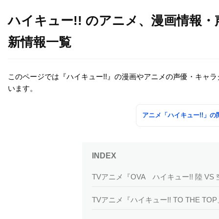
ハイキュー!! のアニメ、漫画情報
新情報一覧
このページでは『ハイキュー!!』の漫画やアニメの声優・キャ
います。
アニメ「ハイキュー!!」
TVアニメ『OVA ハイキュー!! 陸 V
TVアニメ『ハイキュー!! TO THE T