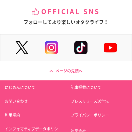
OFFICIAL SNS
フォローしてより楽しいオタクライフ！
ページの先頭へ
にじめんについて
記事掲載について
お問い合わせ
プレスリリース送付先
利用規約
プライバシーポリシー
インフォマティブデータポリシ
運営会社