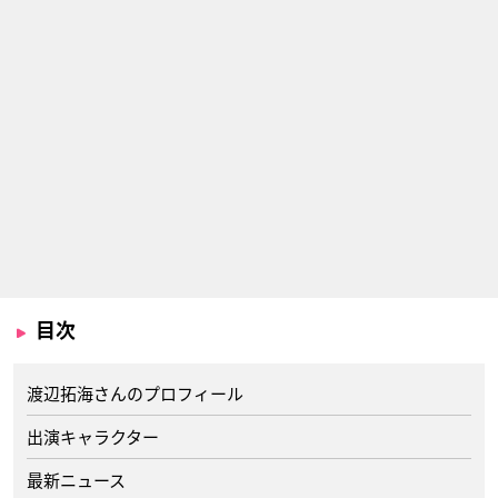
目次
渡辺拓海さんのプロフィール
出演キャラクター
最新ニュース