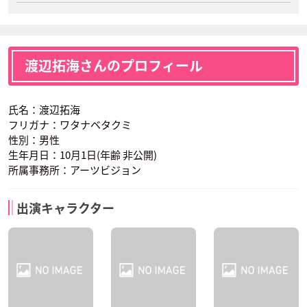
渡辺拓海さんのプロフィール
氏名：渡辺拓海
フリガナ：ワタナベタクミ
性別：男性
生年月日：10月1日(年齢 非公開)
所属事務所：アーツビジョン
出演キャラクター