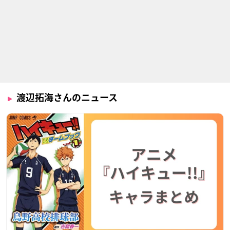
渡辺拓海さんのニュース