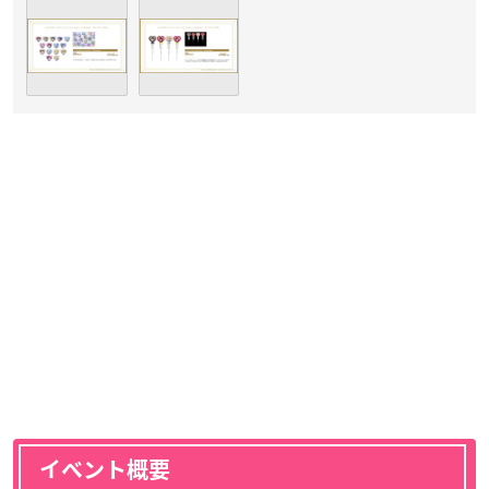
イベント概要