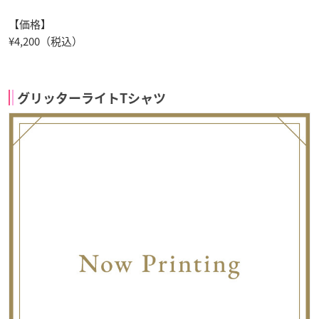
【価格】
¥4,200（税込）
グリッターライトTシャツ