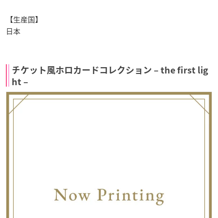
【生産国】
日本
チケット風ホロカードコレクション – the first lig
ht –