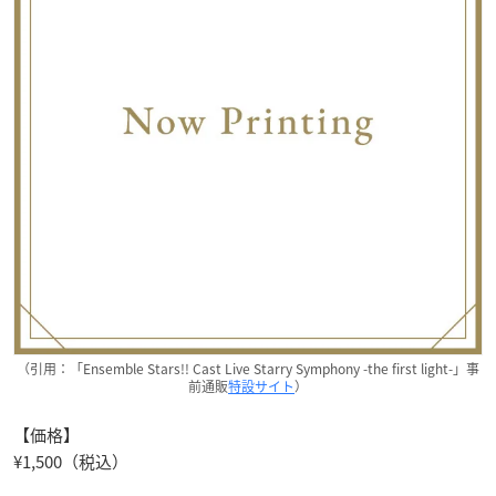
（引用：「Ensemble Stars!! Cast Live Starry Symphony -the first light-」事
前通販
特設サイト
）
【価格】
¥1,500（税込）