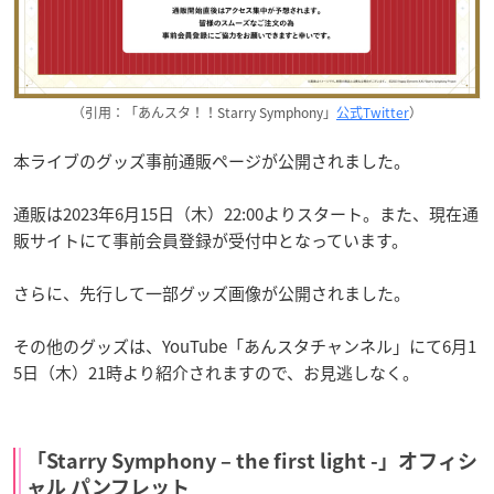
（引用：「あんスタ！！Starry Symphony」
公式Twitter
）
本ライブのグッズ事前通販ページが公開されました。
通販は2023年6月15日（木）22:00よりスタート。また、現在通
販サイトにて事前会員登録が受付中となっています。
さらに、先行して一部グッズ画像が公開されました。
その他のグッズは、YouTube「あんスタチャンネル」にて6月1
5日（木）21時より紹介されますので、お見逃しなく。
「Starry Symphony – the first light -」オフィシ
ャル パンフレット