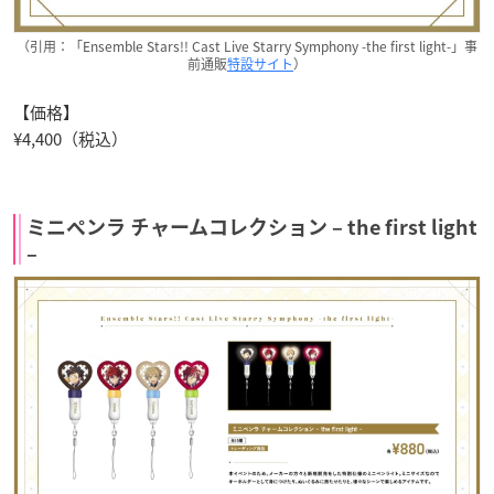
（引用：「Ensemble Stars!! Cast Live Starry Symphony -the first light-」事
前通販
特設サイト
）
【価格】
¥4,400（税込）
ミニペンラ チャームコレクション – the first light
–