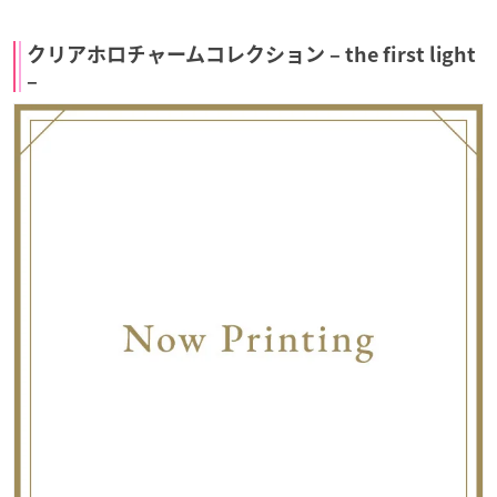
クリアホロチャームコレクション – the first light
–