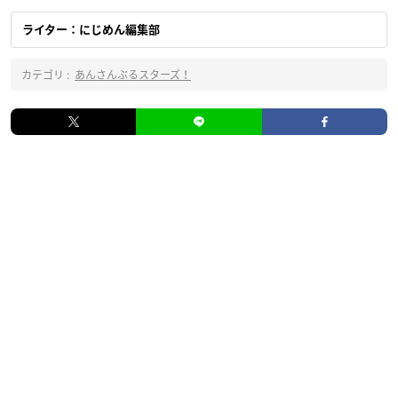
ライター：にじめん編集部
カテゴリ :
あんさんぶるスターズ！