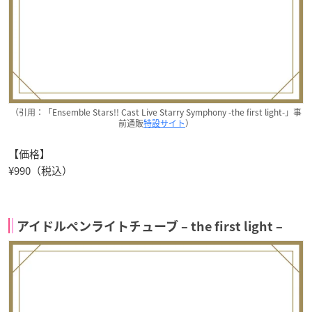
（引用：「Ensemble Stars!! Cast Live Starry Symphony -the first light-」事
前通販
特設サイト
）
【価格】
¥990（税込）
アイドルペンライトチューブ – the first light –