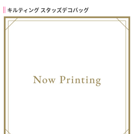
キルティング スタッズデコバッグ