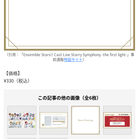
（引用：「Ensemble Stars!! Cast Live Starry Symphony -the first light-」事
前通販
特設サイト
）
【価格】
¥330（税込）
この記事の他の画像（全6枚）