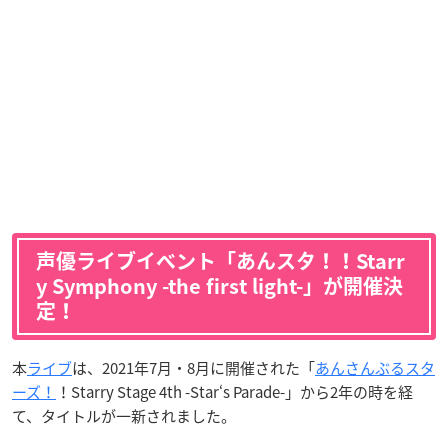
声優ライブイベント「あんスタ！！Starr
y Symphony -the first light-」が開催決
定！
本
ライブ
は、2021年7月・8月に開催された「
あんさんぶるスタ
ーズ！
！Starry Stage 4th -Star‘s Parade-」から2年の時を経
て、タイトルが一新されました。