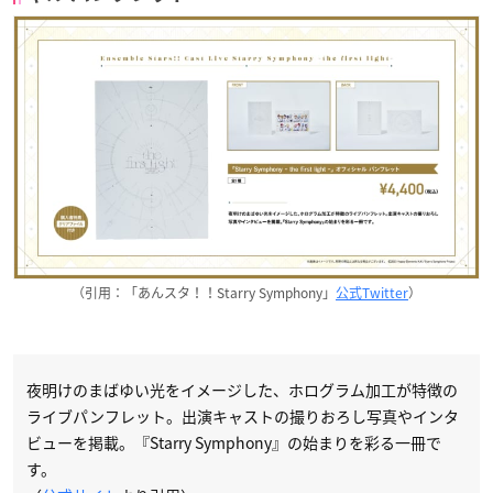
（引用：「あんスタ！！Starry Symphony」
公式Twitter
）
夜明けのまばゆい光をイメージした、ホログラム加工が特徴の
ライブパンフレット。出演キャストの撮りおろし写真やインタ
ビューを掲載。『Starry Symphony』の始まりを彩る一冊で
す。