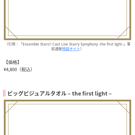
（引用：「Ensemble Stars!! Cast Live Starry Symphony -the first light-」事
前通販
特設サイト
）
【価格】
¥4,800（税込）
ビッグビジュアルタオル – the first light –