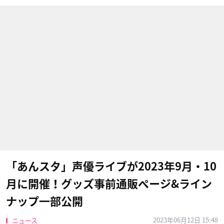
「あんスタ」声優ライブが2023年9月・10
月に開催！グッズ事前通販ページ&ライン
ナップ一部公開
2023年06月12日 15:48
ニュース