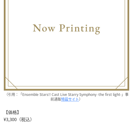
（引用：「Ensemble Stars!! Cast Live Starry Symphony -the first light-」事
前通販
特設サイト
）
【価格】
¥3,300（税込）