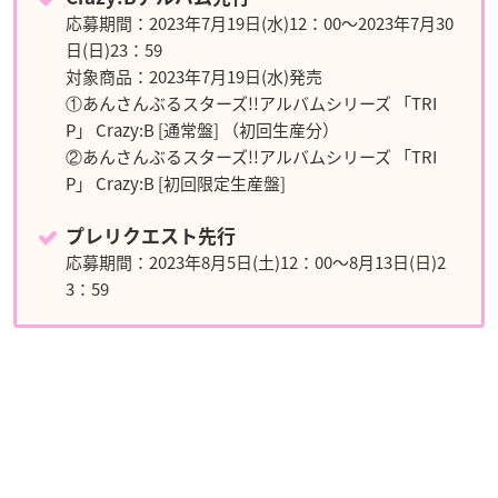
応募期間：2023年7月19日(水)12：00～2023年7月30
日(日)23：59
対象商品：2023年7月19日(水)発売
①あんさんぶるスターズ!!アルバムシリーズ 「TRI
P」 Crazy:B [通常盤] （初回生産分）
②あんさんぶるスターズ!!アルバムシリーズ 「TRI
P」 Crazy:B [初回限定生産盤]
プレリクエスト先行
応募期間：2023年8月5日(土)12：00～8月13日(日)2
3：59