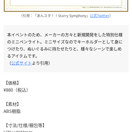
（引用：「あんスタ！！Starry Symphony」
公式Twitter
）
本イベントのため、メーカーの方々と新規開発をした特別仕様
のミニペンライト。ミニサイズなのでキーホルダーとして身に
つけたり、ぬいぐるみに持たせたりと、様々なシーンで楽しめ
るアイテムです。
（
公式サイト
より引用）
【価格】
¥880（税込）
【素材】
ABS樹脂
【寸法/仕様/梱包等】