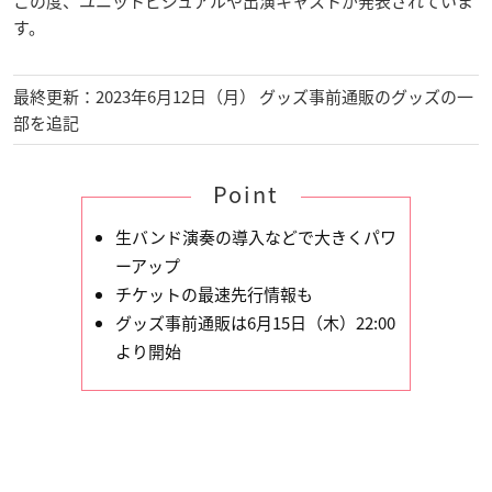
この度、ユニットビジュアルや出演キャストが発表されていま
す。
最終更新：2023年6月12日（月） グッズ事前通販のグッズの一
部を追記
Point
生バンド演奏の導入などで大きくパワ
ーアップ
チケットの最速先行情報も
グッズ事前通販は6月15日（木）22:00
より開始