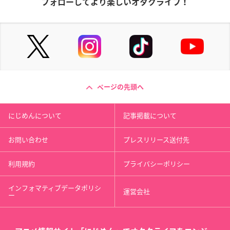
フォローしてより楽しいオタクライフ！
ページの先頭へ
にじめんについて
記事掲載について
お問い合わせ
プレスリリース送付先
利用規約
プライバシーポリシー
インフォマティブデータポリシ
運営会社
ー