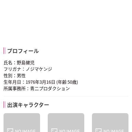
プロフィール
氏名：野島健児
フリガナ：ノジマケンジ
性別：男性
生年月日：1976年3月16日 (年齢 50歳)
所属事務所：青二プロダクション
出演キャラクター