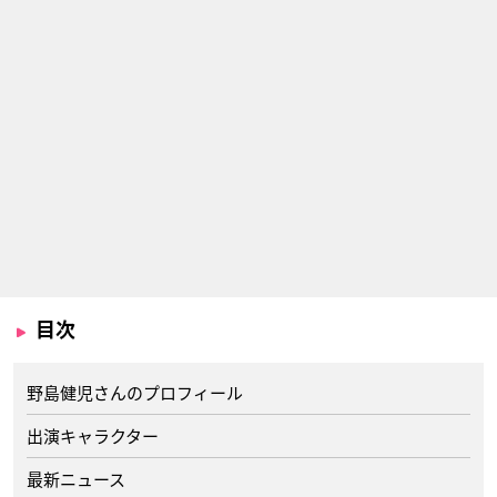
目次
野島健児さんのプロフィール
出演キャラクター
最新ニュース