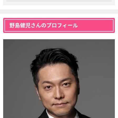
野島健児さんのプロフィール