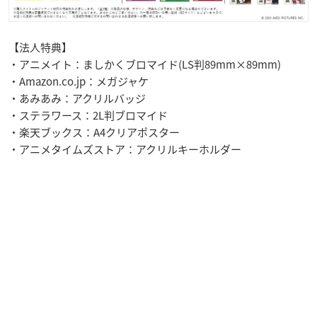
【法人特典】
・アニメイト：ましかくブロマイド(LS判89mm×89mm)
・Amazon.co.jp：メガジャケ
・あみあみ：アクリルバッジ
・ステラワース：2L判ブロマイド
・楽天ブックス：A4クリアポスター
・アニメタイムズストア：アクリルキーホルダー