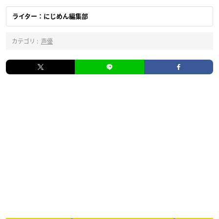
ライター：にじめん編集部
カテゴリ :
声優