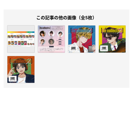
この記事の他の画像（全5枚）