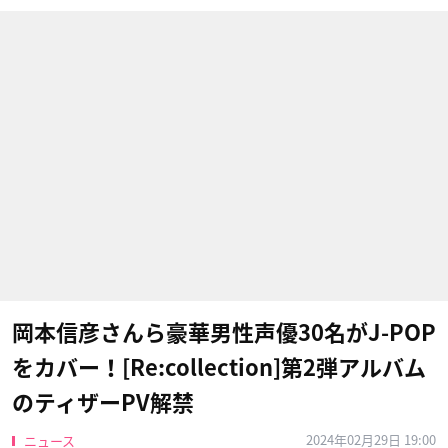
岡本信彦さんら豪華男性声優30名がJ-POP
をカバー！[Re:collection]第2弾アルバム
のティザーPV解禁
2024年02月29日 19:00
ニュース