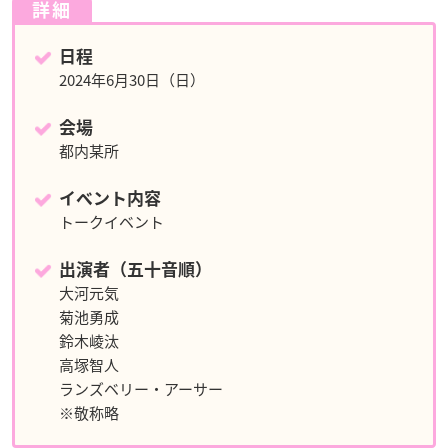
詳細
日程
2024年6月30日（日）
会場
都内某所
イベント内容
トークイベント
出演者（五十音順）
大河元気
菊池勇成
鈴木崚汰
高塚智人
ランズベリー・アーサー
※敬称略