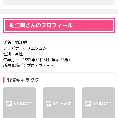
堀江瞬さんのプロフィール
氏名：堀江瞬
フリガナ：ホリエシュン
性別：男性
生年月日：1993年5月25日 (年齢 33歳)
所属事務所：プロ・フィット
出演キャラクター