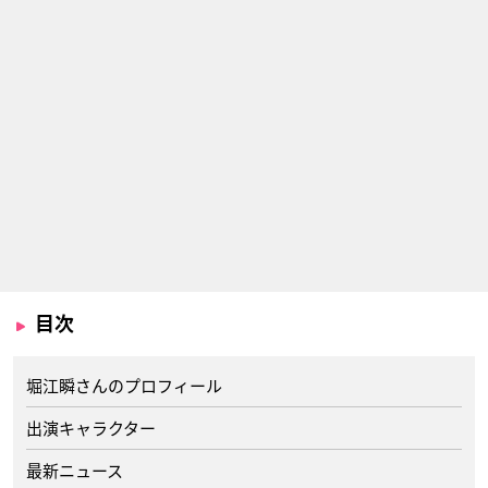
目次
堀江瞬さんのプロフィール
出演キャラクター
最新ニュース