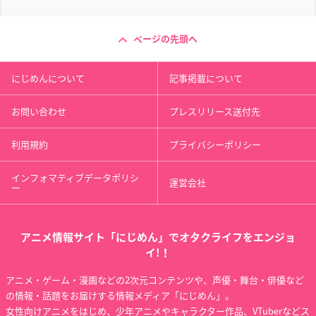
ページの先頭へ
にじめんについて
記事掲載について
お問い合わせ
プレスリリース送付先
利用規約
プライバシーポリシー
インフォマティブデータポリシ
運営会社
ー
アニメ情報サイト「にじめん」でオタクライフをエンジョ
イ!！
アニメ・ゲーム・漫画などの2次元コンテンツや、声優・舞台・俳優など
の情報・話題をお届けする情報メディア「にじめん」。
女性向けアニメをはじめ、少年アニメやキャラクター作品、VTuberなどス