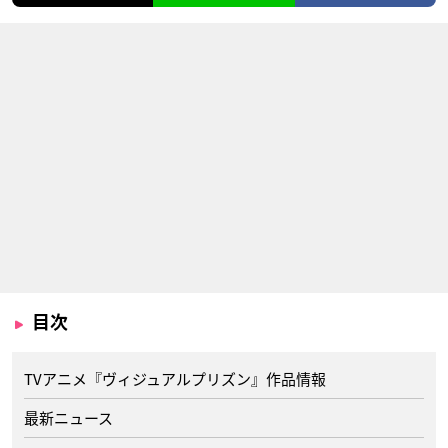
目次
TVアニメ『ヴィジュアルプリズン』作品情報
最新ニュース