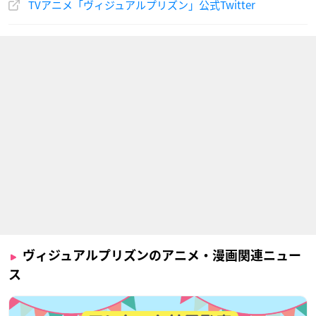
TVアニメ「ヴィジュアルプリズン」公式Twitter
ヴィジュアルプリズンのアニメ・漫画関連ニュー
ス