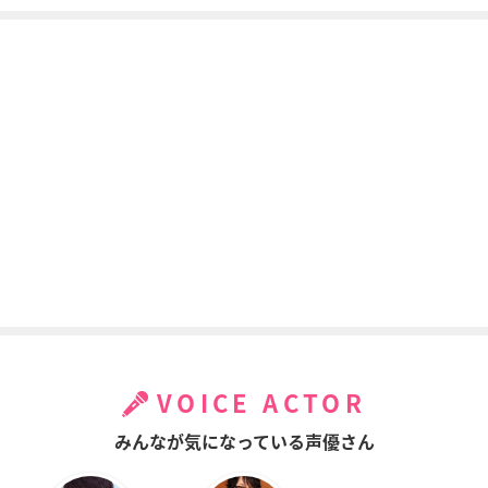
VOICE ACTOR
みんなが気になっている声優さん