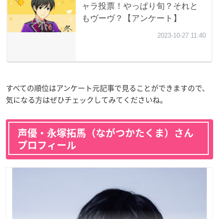
すべての順位はアンケート元記事で見ることができますので、
気になる方はぜひチェックしてみてくださいね。
声優・永塚拓馬（ながつかたくま）さん
プロフィール