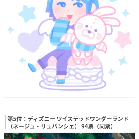
第5位：ディズニー ツイステッドワンダーランド
（ネージュ・リュバンシェ） 94票（同票）