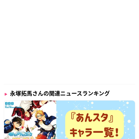
永塚拓馬さんの関連ニュースランキング