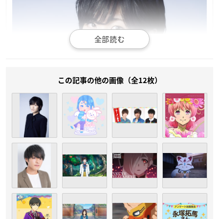
この記事の他の画像（全12枚）