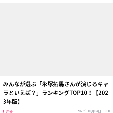
みんなが選ぶ「永塚拓馬さんが演じるキャ
ラといえば？」ランキングTOP10！【202
3年版】
2023年10月04日 10:00
声優