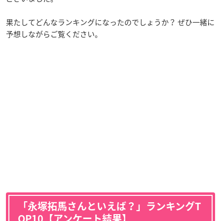
果たしてどんなランキングになったのでしょうか？ ぜひ一緒に
予想しながらご覧ください。
「永塚拓馬さんといえば？」ランキングT
OP10【アンケート結果】