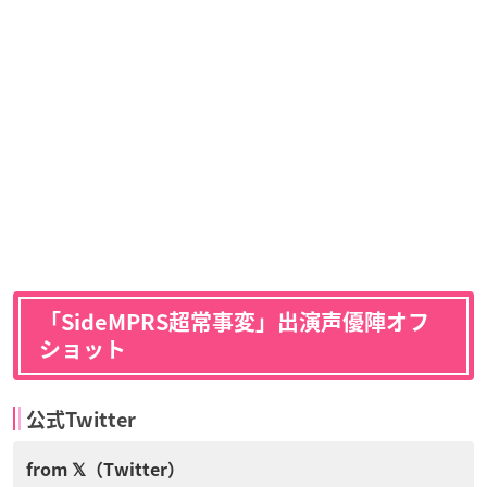
「SideMPRS超常事変」出演声優陣オフ
ショット
公式Twitter