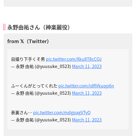
永野由祐さん（神楽麗役）
自撮り下手くそ男
pic.twitter.com/Xku8T8cCQJ
— 永野 由祐 (@yuusuke_0523)
March 11, 2023
ふーくんがとってくれた
pic.twitter.com/idRVkuqp6n
— 永野 由祐 (@yuusuke_0523)
March 11, 2023
表裏さん…
pic.twitter.com/mdgpagVTyO
— 永野 由祐 (@yuusuke_0523)
March 11, 2023