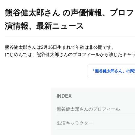
熊谷健太郎さん の声優情報、プロ
演情報、最新ニュース
熊谷健太郎さんは2月16日生まれで年齢は非公開です。
にじめんでは、熊谷健太郎さんのプロフィールから演じたキャ
「熊谷健太郎さん」の関
熊谷健太郎さんのプロフィール
出演キャラクター