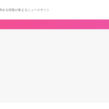
求める情報が集まるニュースサイト