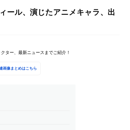
フィール、演じたアニメキャラ、出
ラクター、最新ニュースまでご紹介！
連画像まとめはこちら