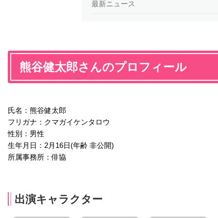
最新ニュース
熊谷健太郎さんのプロフィール
氏名：熊谷健太郎
フリガナ：クマガイケンタロウ
性別：男性
生年月日：2月16日(年齢 非公開)
所属事務所：俳協
出演キャラクター