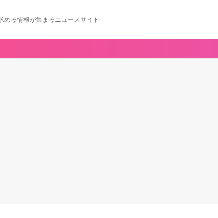
求める情報が集まるニュースサイト