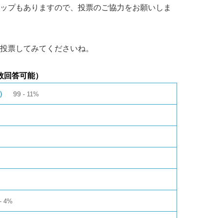
ップもありますので、投票のご協力をお願いしま
投票してみてくださいね。
数回答可能）
雄）
99
11%
4%