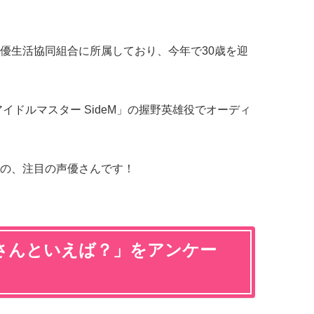
優生活協同組合に所属しており、今年で30歳を迎
アイドルマスター SideM」の握野英雄役でオーディ
の、注目の声優さんです！
さんといえば？」をアンケー