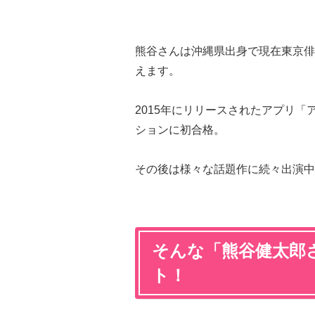
熊谷さんは沖縄県出身で現在東京俳
えます。
2015年にリリースされたアプリ「
ションに初合格。
その後は様々な話題作に続々出演中
そんな「熊谷健太郎
ト！