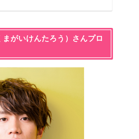
くまがいけんたろう）さんプロ