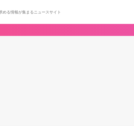
求める情報が集まるニュースサイト