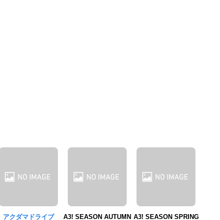
アクダマドライブ
A3! SEASON AUTUMN
A3! SEASON SPRING