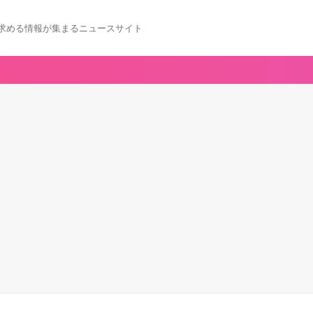
求める情報が集まるニュースサイト