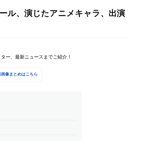
ィール、演じたアニメキャラ、出演
クター、最新ニュースまでご紹介！
連画像まとめはこちら