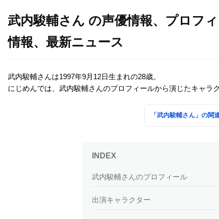
武内駿輔さん の声優情報、プロフ
情報、最新ニュース
武内駿輔さんは1997年9月12日生まれの28歳。
にじめんでは、武内駿輔さんのプロフィールから演じたキャラ
「武内駿輔さん」の関
武内駿輔さんのプロフィール
出演キャラクター