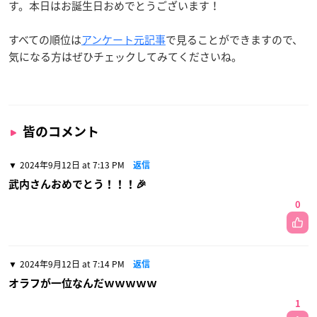
す。本日はお誕生日おめでとうございます！
すべての順位は
アンケート元記事
で見ることができますので、
気になる方はぜひチェックしてみてくださいね。
皆のコメント
2024年9月12日 at 7:13 PM
返信
武内さんおめでとう！！！🎉
0
2024年9月12日 at 7:14 PM
返信
オラフが一位なんだｗｗｗｗｗ
1