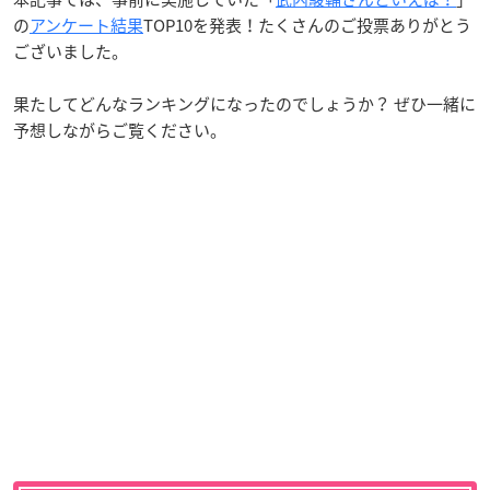
の
アンケート結果
TOP10を発表！たくさんのご投票ありがとう
ございました。
果たしてどんなランキングになったのでしょうか？ ぜひ一緒に
予想しながらご覧ください。