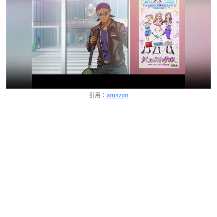
引用：
amazon