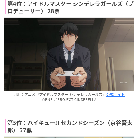
第4位：アイドルマスター シンデレラガールズ（プ
ロデューサー） 28票
引用：アニメ『アイドルマスター シンデレラガールズ』
公式サイト
©BNEI／PROJECT CINDERELLA
第5位：ハイキュー!! セカンドシーズン（京谷賢太
郎） 27票