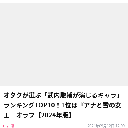
オタクが選ぶ「武内駿輔が演じるキャラ」
ランキングTOP10！1位は『アナと雪の女
王』オラフ【2024年版】
2024年09月12日 12:00
声優