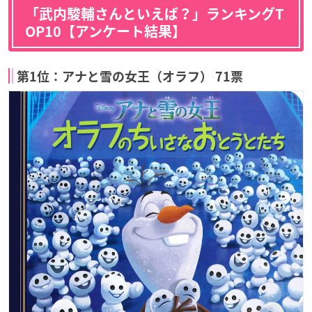
「武内駿輔さんといえば？」ランキングT
OP10【アンケート結果】
第1位：アナと雪の女王（オラフ） 71票