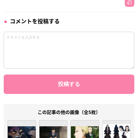
コメントを投稿する
この記事の他の画像（全5枚）