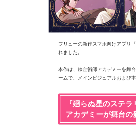
フリューの新作スマホ向けアプリ『
れました。
本作は、錬金術師アカデミーを舞台
ームで、メインビジュアルおよび本
『廻らぬ星のステラ
アカデミーが舞台の