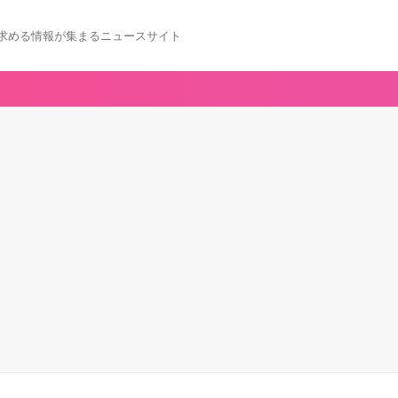
求める情報が集まるニュースサイト