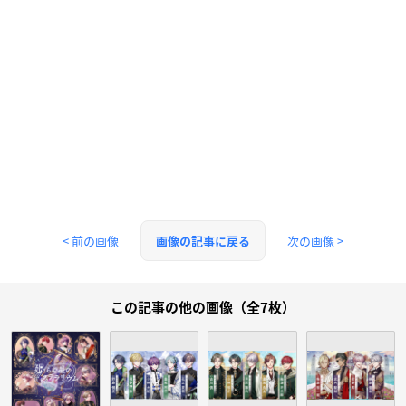
< 前の画像
次の画像 >
画像の記事に戻る
この記事の他の画像（全7枚）