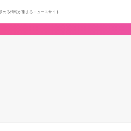
求める情報が集まるニュースサイト