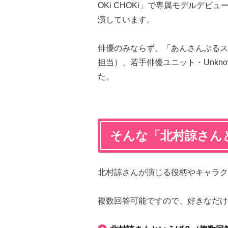
OKi CHOKi」で専属モデルデ
演しています。
俳優のみならず、「あんさんぶるス
担当）、若手俳優ユニット・Unknow
た。
そんな「北村諒さん
北村諒さんが演じる役柄やキャラク
複数回答可能ですので、好きなだけ