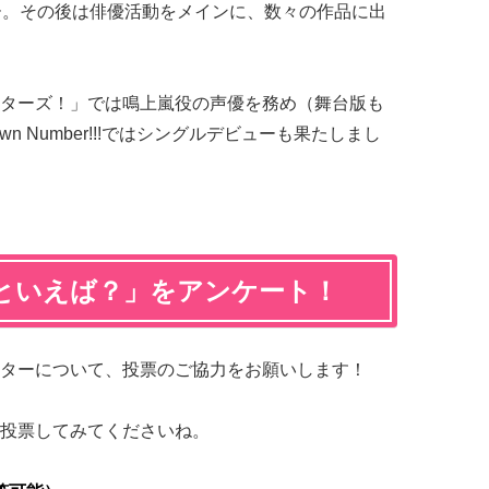
ビュー。その後は俳優活動をメインに、数々の作品に出
ターズ！」では鳴上嵐役の声優を務め（舞台版も
n Number!!!ではシングルデビューも果たしまし
といえば？」をアンケート！
ターについて、投票のご協力をお願いします！
投票してみてくださいね。