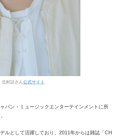
：北村諒さん
公式サイト
ャパン・ミュージックエンターテインメントに所
す。
デルとして活躍しており、2011年からは雑誌「CH