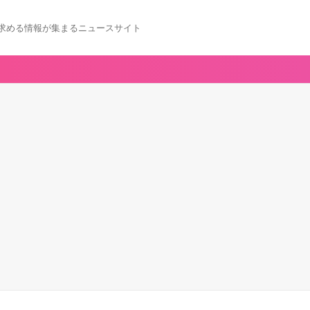
求める情報が集まるニュースサイト