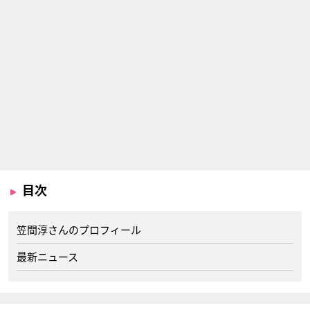
目次
笠間淳さんのプロフィール
最新ニュース