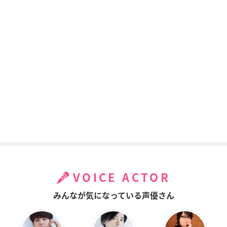
VOICE ACTOR
みんなが気になっている声優さん