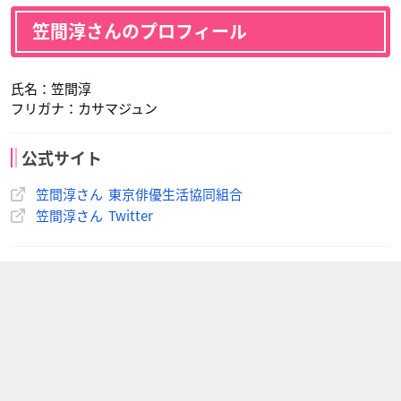
笠間淳さんのプロフィール
氏名：笠間淳
フリガナ：カサマジュン
公式サイト
笠間淳さん 東京俳優生活協同組合
笠間淳さん Twitter