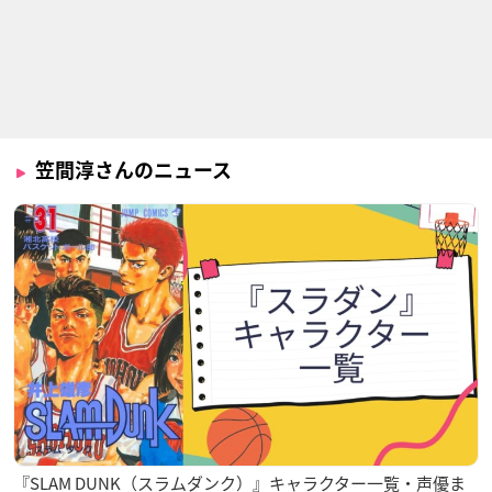
笠間淳さんのニュース
『SLAM DUNK（スラムダンク）』キャラクター一覧・声優ま