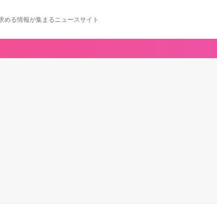
求める情報が集まるニュースサイト