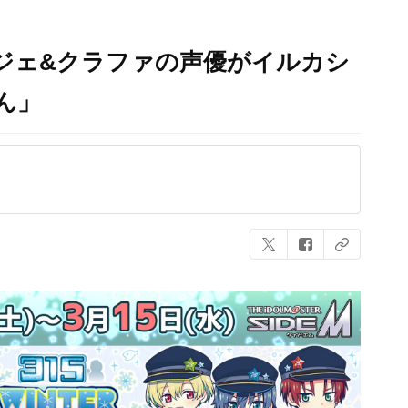
レジェ&クラファの声優がイルカシ
ん」