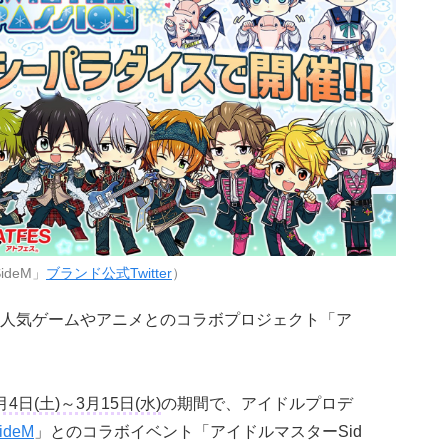
ideM」
ブランド公式Twitter
）
人気ゲームやアニメとのコラボプロジェクト「ア
月4日(土)～3月15日(水)
の期間で、アイドルプロデ
deM
」とのコラボイベント「アイドルマスターSid