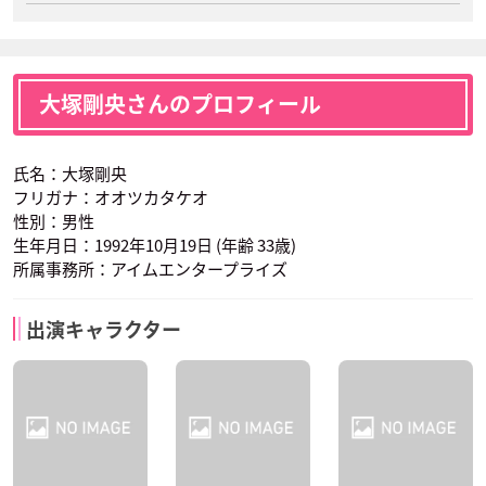
大塚剛央さんのプロフィール
氏名：大塚剛央
フリガナ：オオツカタケオ
性別：男性
生年月日：1992年10月19日 (年齢 33歳)
所属事務所：アイムエンタープライズ
出演キャラクター