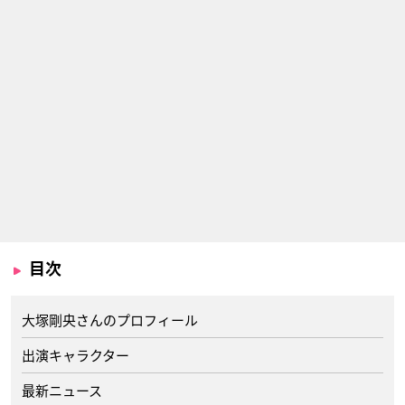
目次
大塚剛央さんのプロフィール
出演キャラクター
最新ニュース