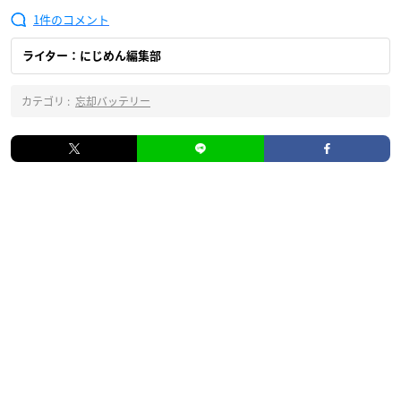
1
ライター：にじめん編集部
カテゴリ :
忘却バッテリー