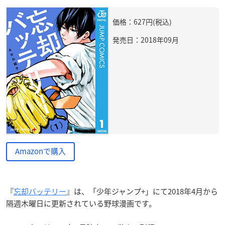
価格：627円(税込)
発売日：2018年09月
Amazonで購入
『
忘却バッテリー
』は、「少年ジャンプ+」にて2018年4月から
隔週木曜日に更新されている野球漫画です。