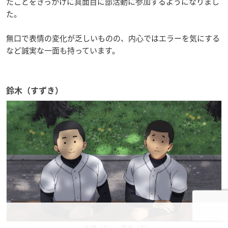
たことをきっかけに真面目に部活動に参加するようになりまし
た。
無口で表情の変化が乏しいものの、内心ではエラーを気にする
など誠実な一面も持っています。
鈴木（すずき）