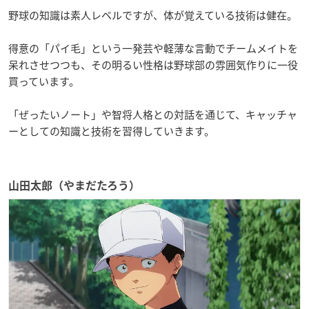
野球の知識は素人レベルですが、体が覚えている技術は健在。
得意の「パイ毛」という一発芸や軽薄な言動でチームメイトを
呆れさせつつも、その明るい性格は野球部の雰囲気作りに一役
買っています。
「ぜったいノート」や智将人格との対話を通じて、キャッチャ
ーとしての知識と技術を習得していきます。
山田太郎（やまだたろう）