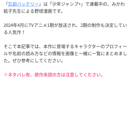
『
忘却バッテリー
』は「少年ジャンプ+」で連載中の、みかわ
絵子先生による野球漫画です。
2024年4月にTVアニメ1期が放送され、2期の制作も決定してい
る人気作！
そこで本記事では、本作に登場するキャラクターのプロフィー
ルや名前の読み方などの情報を画像と一緒に一覧にまとめまし
た。ぜひ参考にしてください。
※ネタバレ有、原作未読の方は注意してください。