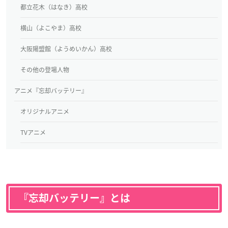
都立花木（はなき）高校
横山（よこやま）高校
大阪陽盟館（ようめいかん）高校
その他の登場人物
アニメ『忘却バッテリー』
オリジナルアニメ
TVアニメ
『忘却バッテリー』とは