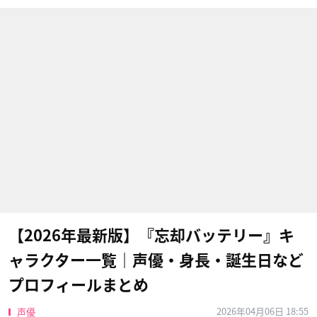
【2026年最新版】『忘却バッテリー』キ
ャラクター一覧｜声優・身長・誕生日など
プロフィールまとめ
2026年04月06日 18:55
声優