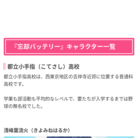
『忘却バッテリー』キャラクター一覧
都立小手指（こてさし）高校
都立小手指高校は、西東京地区の吉祥寺近郊に位置する普通科
高校です。
学業も部活動も平均的なレベルで、要たちが入学するまでは野
球の無名校でした。
清峰葉流火（きよみねはるか）