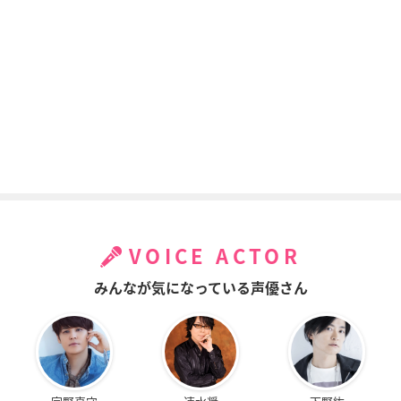
VOICE ACTOR
みんなが気になっている声優さん