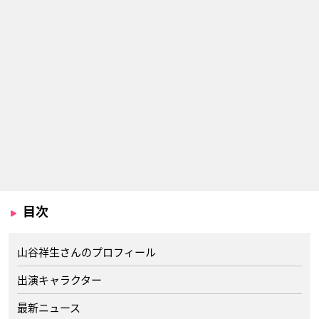
目次
山谷祥生さんのプロフィール
出演キャラクター
最新ニュース