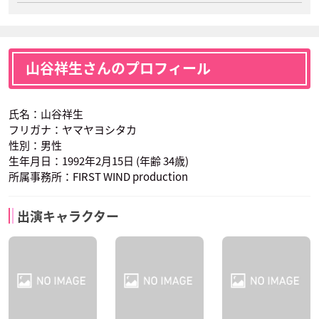
山谷祥生さんのプロフィール
氏名：山谷祥生
フリガナ：ヤマヤヨシタカ
性別：男性
生年月日：1992年2月15日 (年齢 34歳)
所属事務所：FIRST WIND production
出演キャラクター