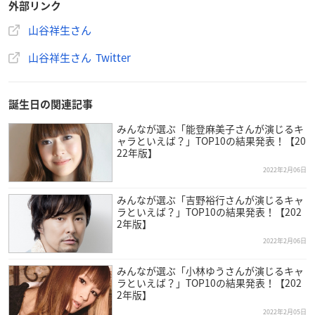
外部リンク
山谷祥生さん
山谷祥生さん Twitter
誕生日の関連記事
みんなが選ぶ「能登麻美子さんが演じるキ
ャラといえば？」TOP10の結果発表！【20
22年版】
2022年2月06日
みんなが選ぶ「吉野裕行さんが演じるキャ
ラといえば？」TOP10の結果発表！【202
2年版】
2022年2月06日
みんなが選ぶ「小林ゆうさんが演じるキャ
ラといえば？」TOP10の結果発表！【202
2年版】
2022年2月05日