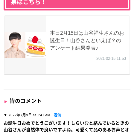
果はこちら！
皆のコメント
2022年2月9日 at 1:41 AM
返信
お誕生日おめでとうございます！しらいむと絡んでいるときの
山谷さんが自然体で良いですよね。可愛くて品のあるお声とオ