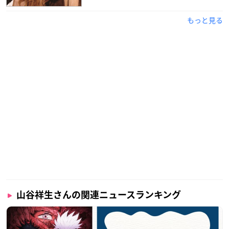
もっと見る
山谷祥生さんの関連ニュースランキング