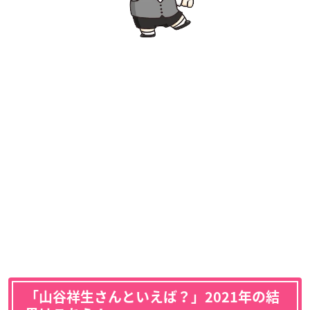
「山谷祥生さんといえば？」2021年の結