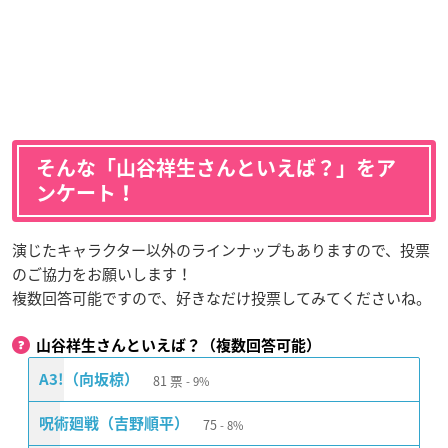
そんな「山谷祥生さんといえば？」をア
ンケート！
演じたキャラクター以外のラインナップもありますので、投票
のご協力をお願いします！
複数回答可能ですので、好きなだけ投票してみてくださいね。
山谷祥生さんといえば？（複数回答可能）
81
票
A3!（向坂椋）
9%
75
呪術廻戦（吉野順平）
8%