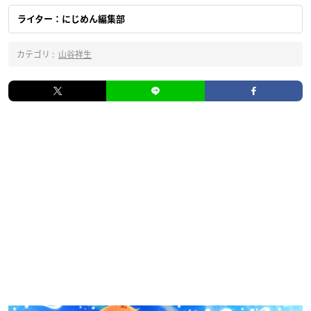
ライター：にじめん編集部
カテゴリ :
山谷祥生