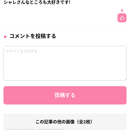
シャレさんなところも大好きです!
0
コメントを投稿する
この記事の他の画像（全2枚）