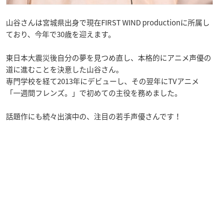
山谷さんは宮城県出身で現在FIRST WIND productionに所属し
ており、今年で30歳を迎えます。
東日本大震災後自分の夢を見つめ直し、本格的にアニメ声優の
道に進むことを決意した山谷さん。
専門学校を経て2013年にデビューし、その翌年にTVアニメ
「一週間フレンズ。」で初めての主役を務めました。
話題作にも続々出演中の、注目の若手声優さんです！