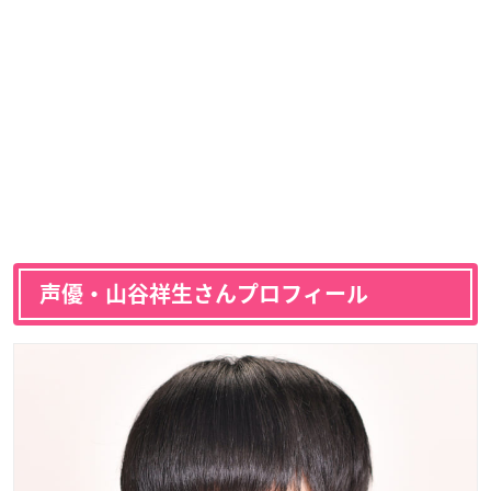
声優・山谷祥生さんプロフィール