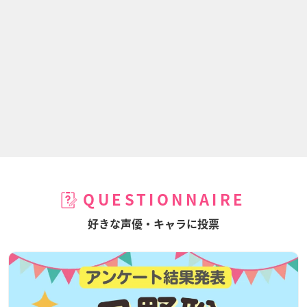
QUESTIONNAIRE
好きな声優・キャラに投票