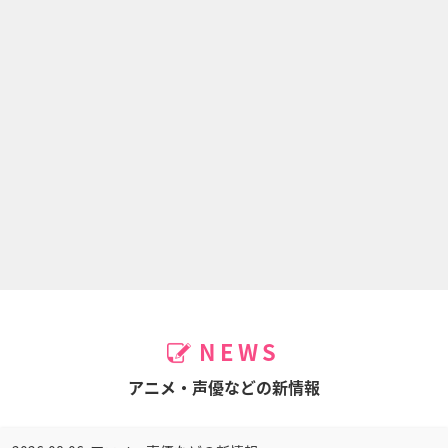
NEWS
アニメ・声優などの新情報