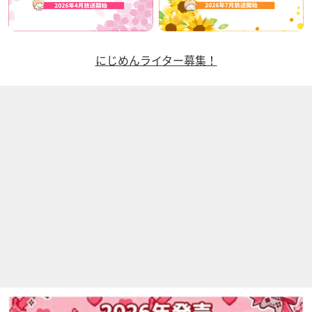
にじめんライター募集！