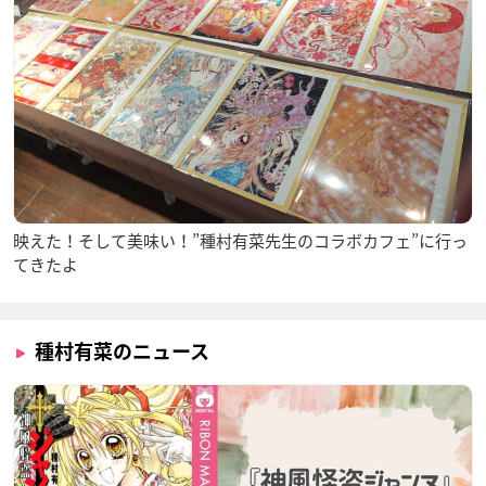
映えた！そして美味い！”種村有菜先生のコラボカフェ”に行っ
てきたよ
種村有菜のニュース