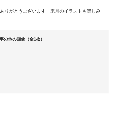
ありがとうございます！来月のイラストも楽しみ
事の他の画像（全1枚）