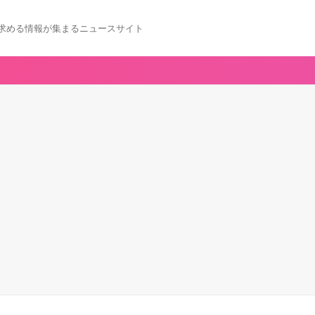
求める情報が集まるニュースサイト