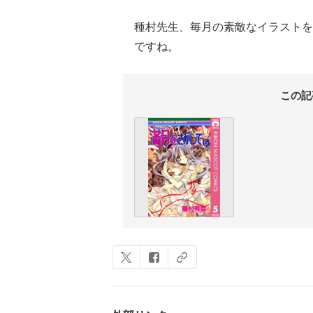
種村先生、毎月の素敵なイラストを
ですね。
この記