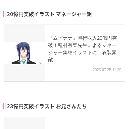
20億円突破イラスト マネージャー組
23億円突破イラスト お兄さんたち