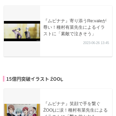
15億円突破イラスト ŹOOĻ