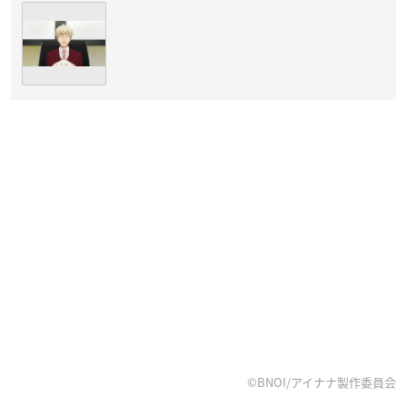
この記事の他の画像（全1枚）