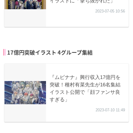
17億円突破イラスト 4グループ集結