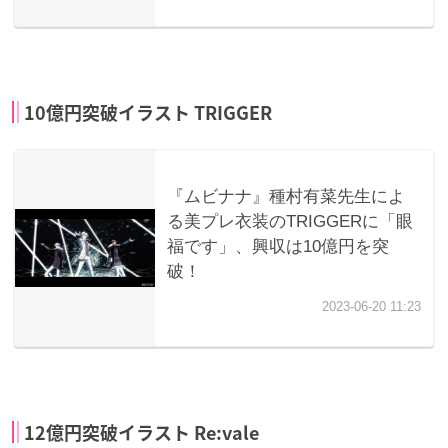
10億円突破イラスト TRIGGER
12億円突破イラスト Re:vale