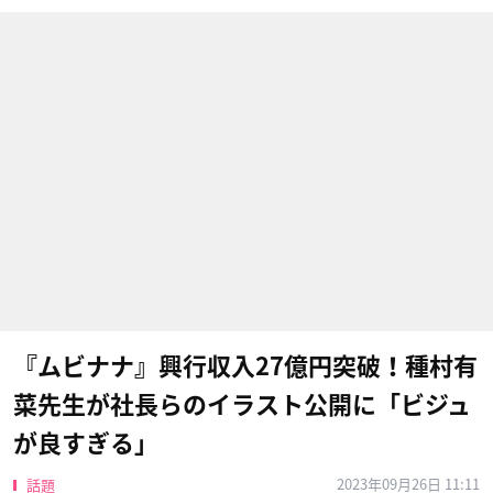
『ムビナナ』興行収入27億円突破！種村有
菜先生が社長らのイラスト公開に「ビジュ
が良すぎる」
2023年09月26日 11:11
話題