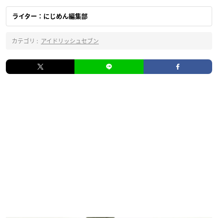
ライター：にじめん編集部
カテゴリ :
アイドリッシュセブン