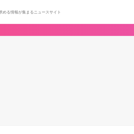
求める情報が集まるニュースサイト