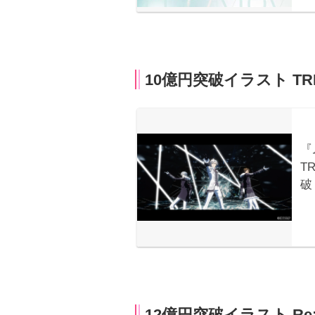
10億円突破イラスト TRI
12億円突破イラスト Re:v