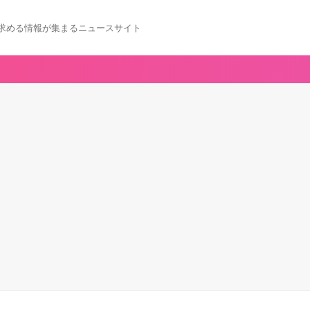
求める情報が集まるニュースサイト