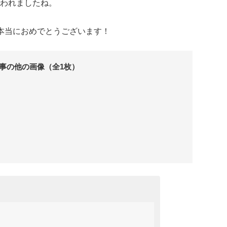
われましたね。
本当におめでとうございます！
事の他の画像（全1枚）