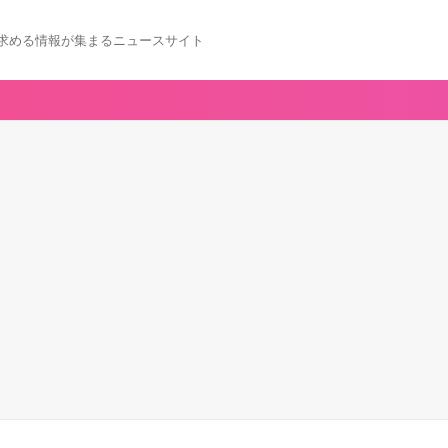
求める情報が集まるニュースサイト