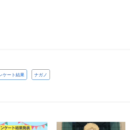
ンケート結果
ナガノ