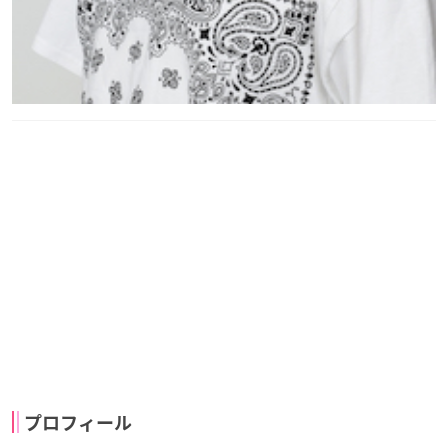
プロフィール