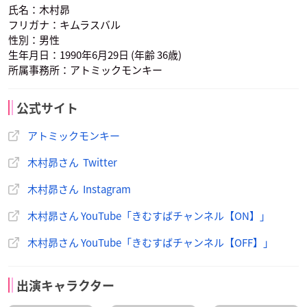
氏名：木村昴
フリガナ：キムラスバル
性別：男性
生年月日：1990年6月29日 (年齢 36歳)
所属事務所：アトミックモンキー
公式サイト
アトミックモンキー
木村昴さん Twitter
木村昴さん Instagram
木村昴さん YouTube「きむすばチャンネル【ON】」
木村昴さん YouTube「きむすばチャンネル【OFF】」
出演キャラクター