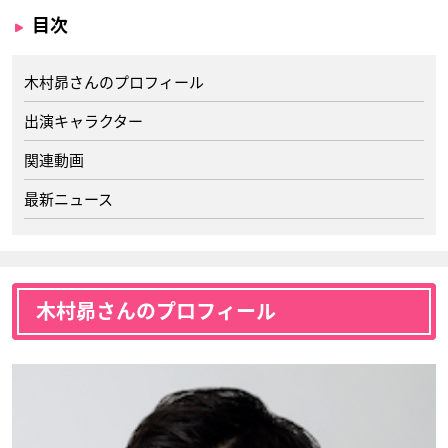
目次
木村昴さんのプロフィール
出演キャラクター
関連動画
最新ニュース
木村昴さんのプロフィール