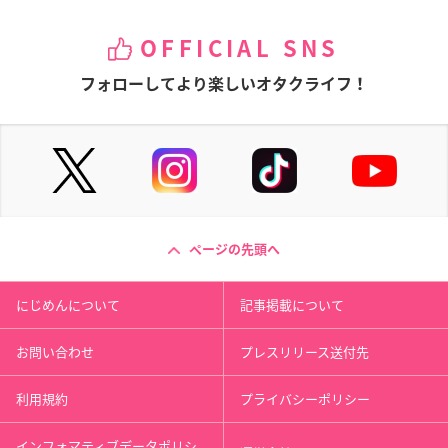
OFFICIAL SNS
フォローしてより楽しいオタクライフ！
ページの先頭へ
にじめんについて
記事掲載について
お問い合わせ
プレスリリース送付先
利用規約
プライバシーポリシー
インフォマティブデータポリシ