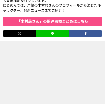
て音楽活動も行っています。
にじめんでは、声優の木村昴さんのプロフィールから演じたキ
ャラクター、最新ニュースまでご紹介！
「木村昴さん」の関連画像まとめはこちら