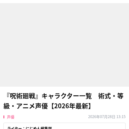
『呪術廻戦』キャラクター一覧 術式・等
級・アニメ声優【2026年最新】
2026年07月28日 13:15
声優
ライター：にじめん編集部