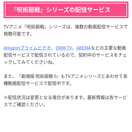
『呪術廻戦』シリーズの配信サービス
TVアニメ『呪術廻戦』シリーズは、複数の動画配信サービスで
視聴可能です。
Amazonプライムビデオ
、
DMM TV
、
ABEMA
などの主要な動画
配信サービスで配信されているので、契約中のサービスをチェ
ックしてみてくださいね。
また、『劇場版 呪術廻戦 0』もTVアニメシリーズとあわせて各
種動画配信サービスで配信中です。
※配信状況は変更となる場合があります。最新情報は各サービ
スでご確認ください。