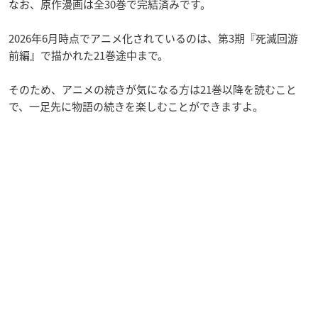
なお、原作漫画は全30巻で完結済みです。
2026年6月時点でアニメ化されているのは、第3期『死滅回游
前編』で描かれた21巻途中まで。
そのため、アニメの続きが気になる方は21巻以降を読むこと
で、一足先に物語の続きを楽しむことができますよ。