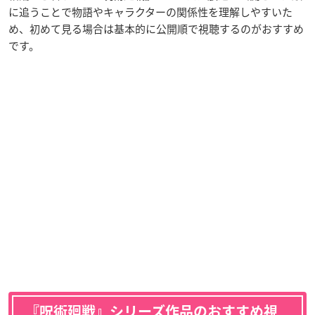
に追うことで物語やキャラクターの関係性を理解しやすいた
め、初めて見る場合は基本的に公開順で視聴するのがおすすめ
です。
『呪術廻戦』シリーズ作品のおすすめ視