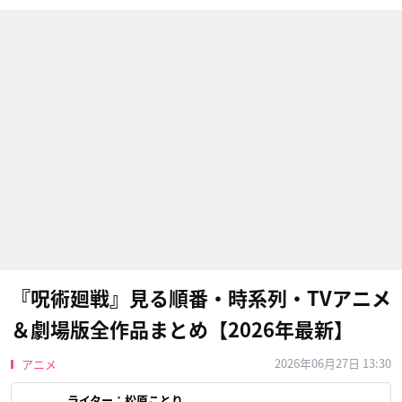
『呪術廻戦』見る順番・時系列・TVアニメ
＆劇場版全作品まとめ【2026年最新】
2026年06月27日 13:30
アニメ
ライター：
松原ことり