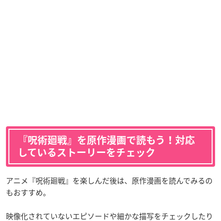
『呪術廻戦』を原作漫画で読もう！対応
しているストーリーをチェック
アニメ『呪術廻戦』を楽しんだ後は、原作漫画を読んでみるの
もおすすめ。
映像化されていないエピソードや細かな描写をチェックしたり