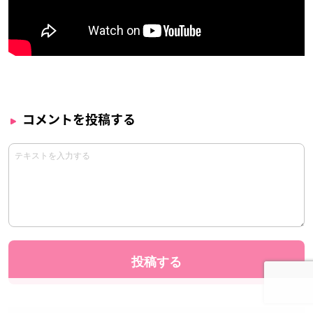
コメントを投稿する