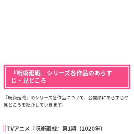
『呪術廻戦』シリーズ各作品のあらす
じ・見どころ
『呪術廻戦』のシリーズ各作品について、公開順にあらすじや
見どころを紹介していきます。
TVアニメ『呪術廻戦』第1期（2020年）