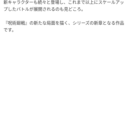
新キャラクターも続々と登場し、これまで以上にスケールアッ
プしたバトルが展開されるのも見どころ。
『呪術廻戦』の新たな局面を描く、シリーズの新章となる作品
です。