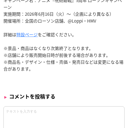
キャンペーン名：アニメ『呪術廻戦』5周年 ローソンキャンペ
ーン
実施期間：2026年6月16日（火）〜（企画により異なる）
開催場所：全国のローソン店舗、@Loppi・HMV
詳細は
特設ページ
をご確認ください。
※景品・商品はなくなり次第終了となります。
※店舗により販売開始日時が前後する場合があります。
※商品名・デザイン・仕様・売価・発売日などは変更になる場
合があります。
コメントを投稿する