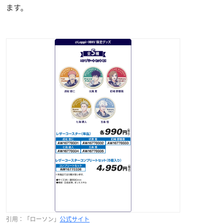
ます。
引用：「ローソン」
公式サイト