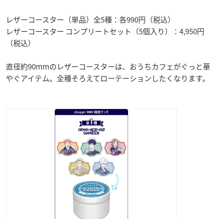
レザーコースター（単品）全5種：各990円（税込）
レザーコースター コンプリートセット（5個入り）：4,950円
（税込）
直径約90mmのレザーコースターは、おうちカフェがぐっと華
やぐアイテム。全種そろえてローテーションしたくなります。