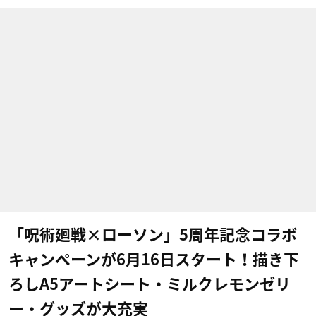
「呪術廻戦×ローソン」5周年記念コラボ
キャンペーンが6月16日スタート！描き下
ろしA5アートシート・ミルクレモンゼリ
ー・グッズが大充実