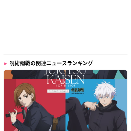
呪術廻戦の関連ニュースランキング