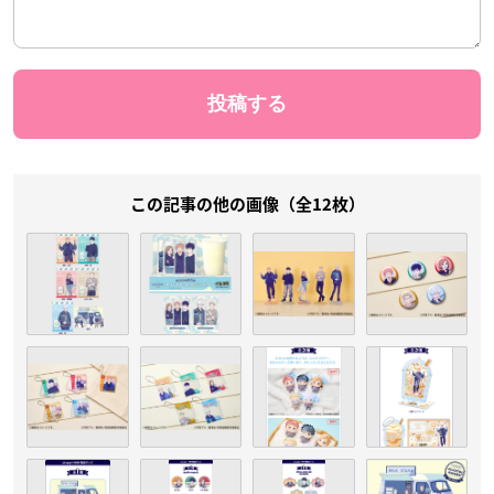
この記事の他の画像（全12枚）