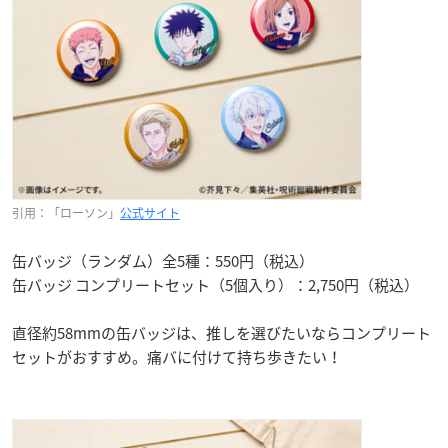
引用：「ローソン」
公式サイト
缶バッジ（ランダム）全5種：550円（税込）
缶バッジ コンプリートセット（5個入り）：2,750円（税込）
直径約58mmの缶バッジは、推しを選びたいならコンプリート
セットがおすすめ。痛バに付けて持ち歩きたい！