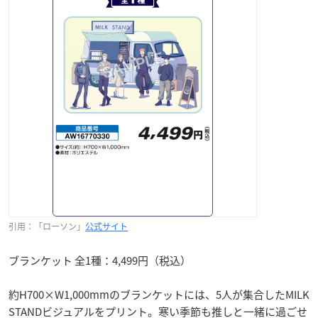
引用：「ローソン」
公式サイト
ブランケット 全1種：4,499円（税込）
約H700×W1,000mmのブランケットには、5人が集合したMILK
STANDビジュアルをプリント。寒い季節も推しと一緒に過ごせ