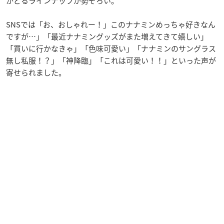
かどるラインナップが勢ぞろい。
SNSでは「お、おしゃれー！」このナナミンめっちゃ好きなん
ですが…」「最近ナナミングッズがまた増えてきて嬉しい」
「買いに行かなきゃ」「色味可愛い」「ナナミンのサングラス
無し私服！？」「神降臨」「これは可愛い！！」といった声が
寄せられました。