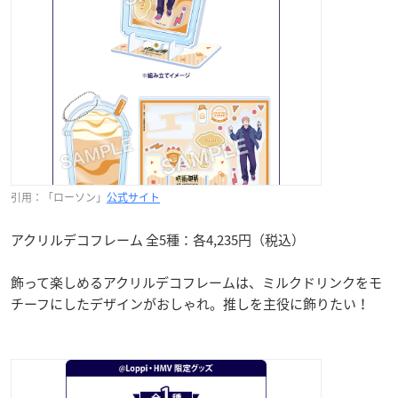
引用：「ローソン」
公式サイト
アクリルデコフレーム 全5種：各4,235円（税込）
飾って楽しめるアクリルデコフレームは、ミルクドリンクをモ
チーフにしたデザインがおしゃれ。推しを主役に飾りたい！