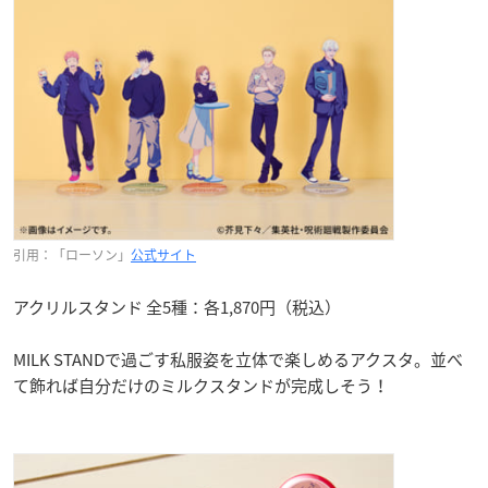
引用：「ローソン」
公式サイト
アクリルスタンド 全5種：各1,870円（税込）
MILK STANDで過ごす私服姿を立体で楽しめるアクスタ。並べ
て飾れば自分だけのミルクスタンドが完成しそう！