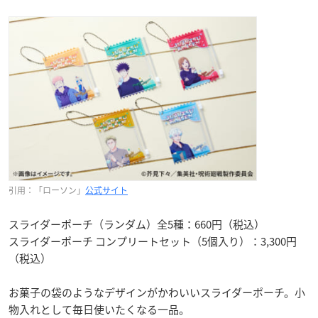
引用：「ローソン」
公式サイト
スライダーポーチ（ランダム）全5種：660円（税込）
スライダーポーチ コンプリートセット（5個入り）：3,300円
（税込）
お菓子の袋のようなデザインがかわいいスライダーポーチ。小
物入れとして毎日使いたくなる一品。