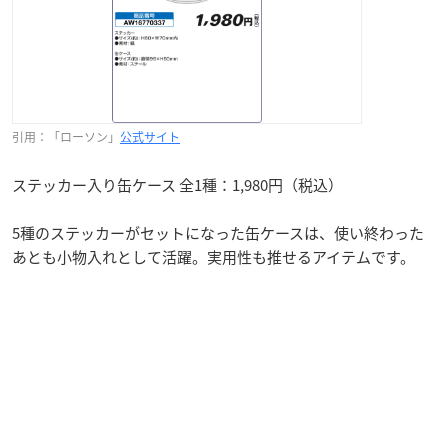
引用：「ローソン」
公式サイト
ステッカー入り缶ケース 全1種：1,980円（税込）
5種のステッカーがセットになった缶ケースは、使い終わった
あとも小物入れとして活躍。実用性も推せるアイテムです。