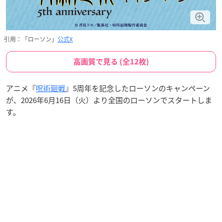
引用：「ローソン」
公式X
高画質で見る (全12枚)
アニメ『
呪術廻戦
』5周年を記念したローソンのキャンペーン
が、2026年6月16日（火）より全国のローソンでスタートしま
す。