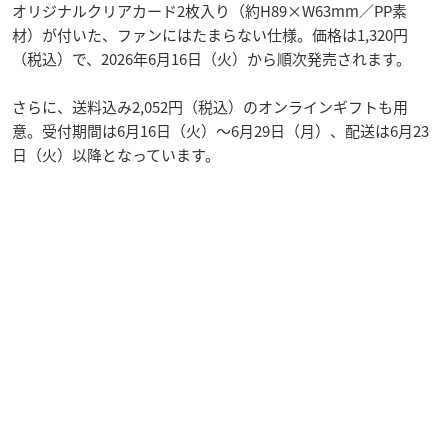
オリジナルクリアカード2枚入り（約H89×W63mm／PP素
材）が付いた、ファンにはたまらない仕様。価格は1,320円
（税込）で、2026年6月16日（火）から順次発売されます。
さらに、送料込み2,052円（税込）のオンラインギフトも用
意。受付期間は6月16日（火）〜6月29日（月）、配送は6月23
日（火）以降となっています。