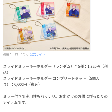
引用：「ローソン」
公式サイト
スライドミラーキーホルダー（ランダム）全5種：1,320円（税
込）
スライドミラーキーホルダー コンプリートセット（5個入
り）：6,600円（税込）
ミラー付きで実用性もバッチリ。お出かけのお供にぴったりの
アイテムです。