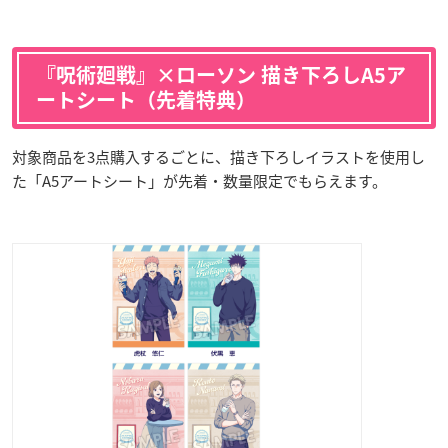
『呪術廻戦』×ローソン 描き下ろしA5ア
ートシート（先着特典）
対象商品を3点購入するごとに、描き下ろしイラストを使用し
た「A5アートシート」が先着・数量限定でもらえます。