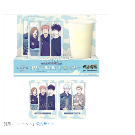
引用：「ローソン」
公式サイト