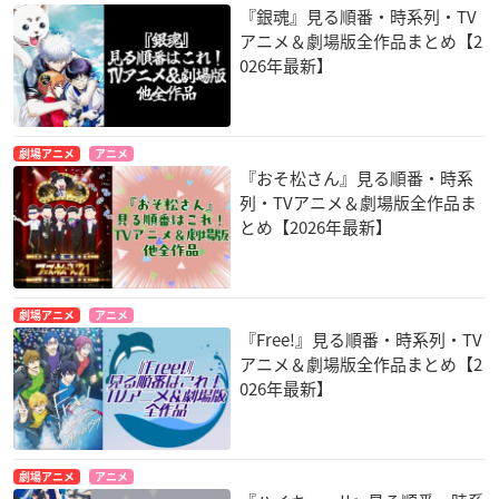
『銀魂』見る順番・時系列・TV
アニメ＆劇場版全作品まとめ【2
026年最新】
劇場アニメ
アニメ
『おそ松さん』見る順番・時系
列・TVアニメ＆劇場版全作品ま
とめ【2026年最新】
劇場アニメ
アニメ
『Free!』見る順番・時系列・TV
アニメ＆劇場版全作品まとめ【2
026年最新】
劇場アニメ
アニメ