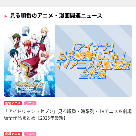
見る順番のアニメ・漫画関連ニュース
劇場アニメ
アニメ
『アイドリッシュセブン』見る順番・時系列・TVアニメ＆劇場
版全作品まとめ【2026年最新】
劇場アニメ
アニメ