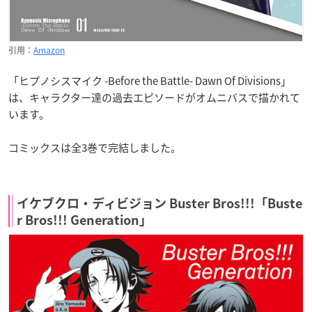
引用：
Amazon
「ヒプノシスマイク -Before the Battle- Dawn Of Divisions」
は、キャラクター達の過去エピソードがオムニバスで描かれて
います。
コミックスは全3巻で完結しました。
イケブクロ・ディビジョン Buster Bros!!!「Buste
r Bros!!! Generation」