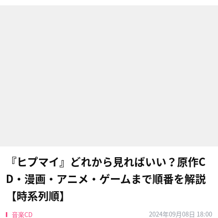
『ヒプマイ』どれから見ればいい？原作C
D・漫画・アニメ・ゲームまで順番を解説
【時系列順】
2024年09月08日 18:00
音楽CD