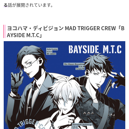
話が展開されています。
る
ヨコハマ・ディビジョン MAD TRIGGER CREW「B
AYSIDE M.T.C」