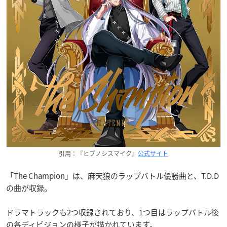
引用：『ヒプノシスマイク』
公式サイト
「The Champion」は、麻天狼のラップバトル優勝曲と、T.D.D
の曲が収録。
ドラマトラックも2つ収録されており、1つ目はラップバトル後
の各ディビジョンの様子が描かれています。