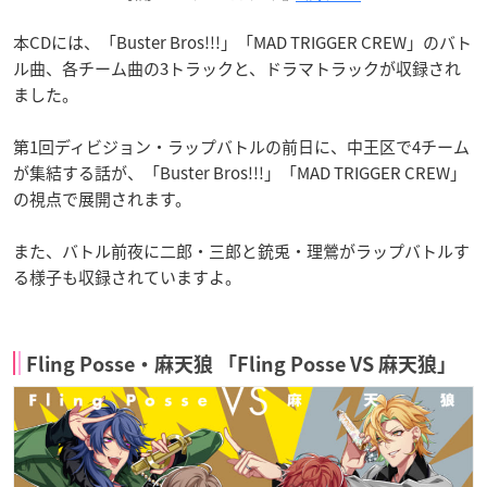
本CDには、「Buster Bros!!!」「MAD TRIGGER CREW」のバト
ル曲、各チーム曲の3トラックと、ドラマトラックが収録され
ました。
第1回ディビジョン・ラップバトルの前日に、中王区で4チーム
が集結する話が、「Buster Bros!!!」「MAD TRIGGER CREW」
の視点で展開されます。
また、バトル前夜に二郎・三郎と銃兎・理鶯がラップバトルす
る様子も収録されていますよ。
Fling Posse・麻天狼 「Fling Posse VS 麻天狼」