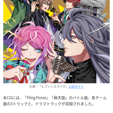
引用：『ヒプノシスマイク』
公式サイト
本CDには、「Fling Posse」「麻天狼」のバトル曲、各チーム
曲の3トラックと、ドラマトラックが収録されました。