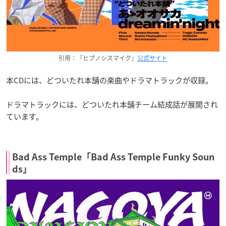
引用：『ヒプノシスマイク』
公式サイト
本CDには、どついたれ本舗の楽曲やドラマトラックが収録。
ドラマトラックには、どついたれ本舗チーム結成話が展開され
ています。
Bad Ass Temple「Bad Ass Temple Funky Soun
ds」