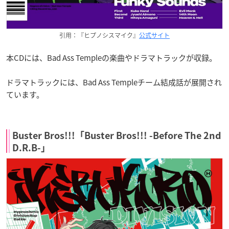
引用：『ヒプノシスマイク』
公式サイト
本CDには、Bad Ass Templeの楽曲やドラマトラックが収録。
ドラマトラックには、Bad Ass Templeチーム結成話が展開され
ています。
Buster Bros!!!「Buster Bros!!! -Before The 2nd
D.R.B-」