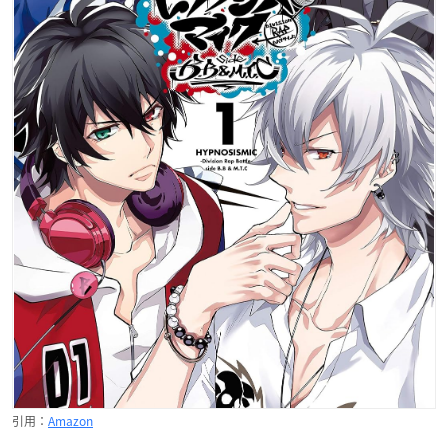
引用：
Amazon