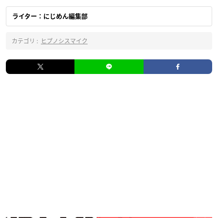
ライター：にじめん編集部
カテゴリ :
ヒプノシスマイク