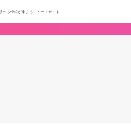
求める情報が集まるニュースサイト