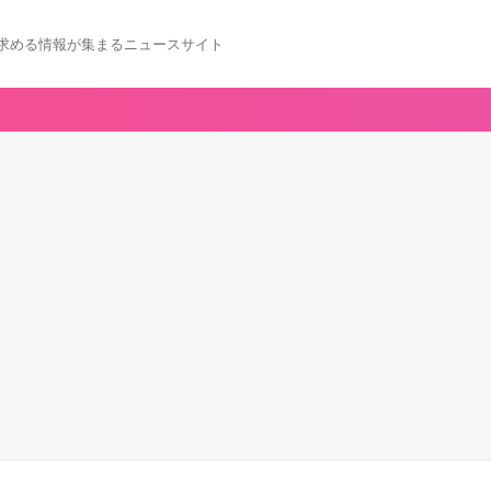
求める情報が集まるニュースサイト