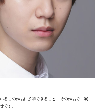
いるこの作品に参加できること、その作品で主演
せです。