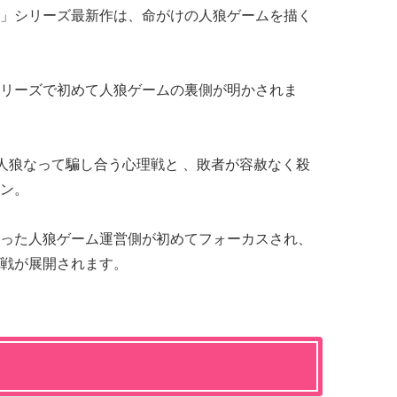
」シリーズ最新作は、命がけの人狼ゲームを描く
リーズで初めて人狼ゲームの裏側が明かされま
と人狼なって騙し合う心理戦と 、敗者が容赦なく殺
ン。
った人狼ゲーム運営側が初めてフォーカスされ、
戦が展開されます。