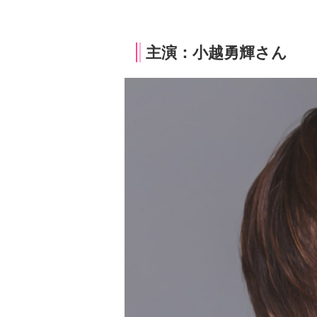
主演：小越勇輝さん