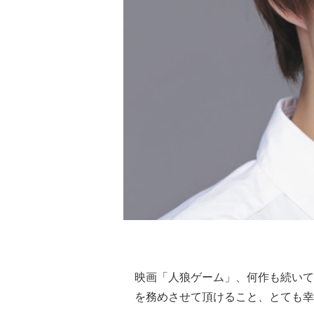
映画「人狼ゲーム」、何作も続いて
を務めさせて頂けること、とても幸