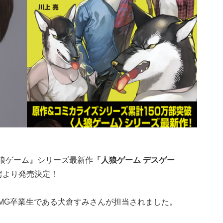
人狼ゲーム』シリーズ最新作
「人狼ゲーム デスゲー
書房より発売決定！
MG卒業生である犬倉すみさんが担当されました。