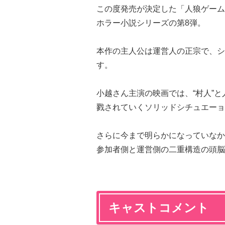
この度発売が決定した「人狼ゲーム
ホラー小説シリーズの第8弾。
本作の主人公は運営人の正宗で、シ
す。
小越さん主演の映画では、“村人”
戮されていくソリッドシチュエーョ
さらに今まで明らかになっていなか
参加者側と運営側の二重構造の頭脳
キャストコメント